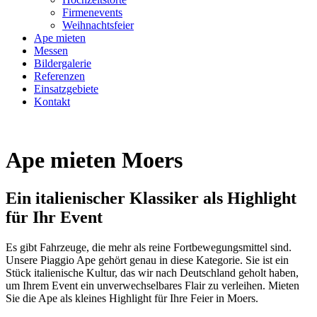
Firmenevents
Weihnachtsfeier
Ape mieten
Messen
Bildergalerie
Referenzen
Einsatzgebiete
Kontakt
Ape mieten Moers
Ein italienischer Klassiker als Highlight
für Ihr Event
Es gibt Fahrzeuge, die mehr als reine Fortbewegungsmittel sind.
Unsere Piaggio Ape gehört genau in diese Kategorie. Sie ist ein
Stück italienische Kultur, das wir nach Deutschland geholt haben,
um Ihrem Event ein unverwechselbares Flair zu verleihen. Mieten
Sie die Ape als kleines Highlight für Ihre Feier in Moers.