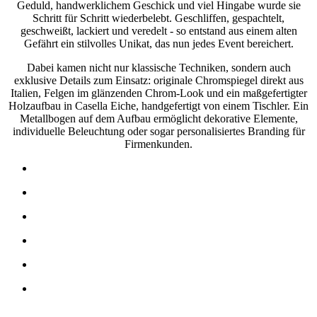
Geduld, handwerklichem Geschick und viel Hingabe wurde sie
Schritt für Schritt wiederbelebt. Geschliffen, gespachtelt,
geschweißt, lackiert und veredelt - so entstand aus einem alten
Gefährt ein stilvolles Unikat, das nun jedes Event bereichert.
Dabei kamen nicht nur klassische Techniken, sondern auch
exklusive Details zum Einsatz: originale Chromspiegel direkt aus
Italien, Felgen im glänzenden Chrom-Look und ein maßgefertigter
Holzaufbau in Casella Eiche, handgefertigt von einem Tischler. Ein
Metallbogen auf dem Aufbau ermöglicht dekorative Elemente,
individuelle Beleuchtung oder sogar personalisiertes Branding für
Firmenkunden.